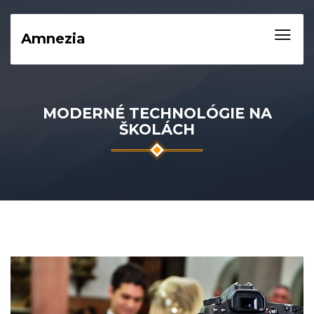
Amnezia
MODERNÉ TECHNOLÓGIE NA
ŠKOLÁCH