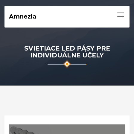
Amnezia
SVIETIACE LED PÁSY PRE
INDIVIDUÁLNE ÚČELY