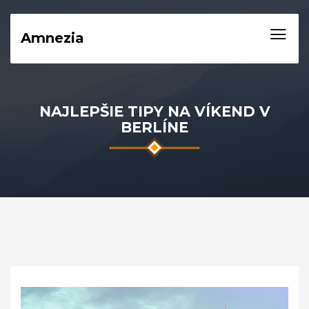
Amnezia
NAJLEPŠIE TIPY NA VÍKEND V
BERLÍNE